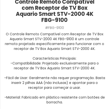
Controle Remoto Compatível
com Receptor de TV Box
Aquario Smart STV-2000 4K
FBG-9100
#FBG-9100
O Controle Remoto Compatível com Receptor de TV Box
Aquario Smart STV-2000 4K FBG-9100 é um controle
remoto projetado especificamente para funcionar com o
receptor de TV Box Aquario Smart STV-2000 4K.
Características Principais:
-Compatibilidade: Projetado exclusivamente para o
receptor de TV Box Aquario Smart STV-2000 4K.
-Fácil de Usar: Geralmente não requer programação. Basta
inserir 2 pilhas AAA (não inclusas) e apontar para o
receptor para começar a usar.
-Material: Fabricado em plástico resistente com botões de
borracha.