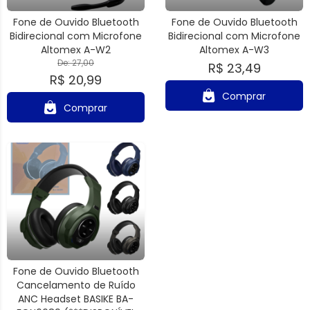
Fone de Ouvido Bluetooth
Fone de Ouvido Bluetooth
Bidirecional com Microfone
Bidirecional com Microfone
Altomex A-W2
Altomex A-W3
De: 27,00
R$ 23,49
R$ 20,99
Comprar
Comprar
Fone de Ouvido Bluetooth
Cancelamento de Ruído
ANC Headset BASIKE BA-