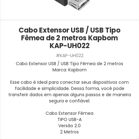
Cabo Extensor USB / USB Tipo
Fêmea de 2 metros Kapbom
KAP-UH022
#KAP-UH022
Cabo Extensor USB / USB Tipo Fêmea de 2 metros
Marca: Kapbom
Esse cabo é ideal para conectar seus dispositivos com
facilidade e simplicidade. Dessa forma, você pode
transferir dados em apenas alguns passos e de maneira
segura e confiável.
Cabo Extensor Fêmea
TIPO USB-A
Versão 2.0
2 Metros