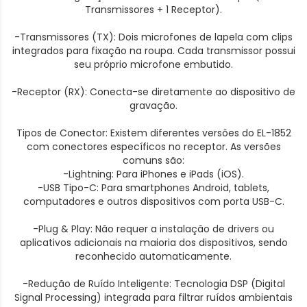
Transmissores + 1 Receptor).
-Transmissores (TX): Dois microfones de lapela com clips
integrados para fixação na roupa. Cada transmissor possui
seu próprio microfone embutido.
-Receptor (RX): Conecta-se diretamente ao dispositivo de
gravação.
Tipos de Conector: Existem diferentes versões do EL-1852
com conectores específicos no receptor. As versões
comuns são:
-Lightning: Para iPhones e iPads (iOS).
-USB Tipo-C: Para smartphones Android, tablets,
computadores e outros dispositivos com porta USB-C.
-Plug & Play: Não requer a instalação de drivers ou
aplicativos adicionais na maioria dos dispositivos, sendo
reconhecido automaticamente.
-Redução de Ruído Inteligente: Tecnologia DSP (Digital
Signal Processing) integrada para filtrar ruídos ambientais