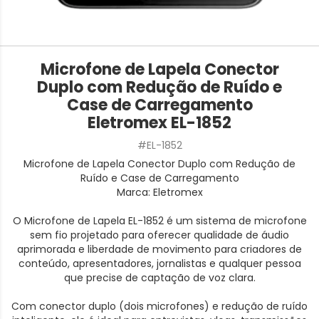
Microfone de Lapela Conector
Duplo com Redução de Ruído e
Case de Carregamento
Eletromex EL-1852
#EL-1852
Microfone de Lapela Conector Duplo com Redução de
Ruído e Case de Carregamento
Marca: Eletromex
O Microfone de Lapela EL-1852 é um sistema de microfone
sem fio projetado para oferecer qualidade de áudio
aprimorada e liberdade de movimento para criadores de
conteúdo, apresentadores, jornalistas e qualquer pessoa
que precise de captação de voz clara.
Com conector duplo (dois microfones) e redução de ruído