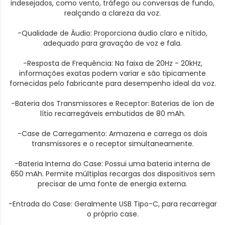
indesejados, como vento, tráfego ou conversas de fundo,
realçando a clareza da voz.
-Qualidade de Áudio: Proporciona áudio claro e nítido,
adequado para gravação de voz e fala.
-Resposta de Frequência: Na faixa de 20Hz - 20kHz,
informações exatas podem variar e são tipicamente
fornecidas pelo fabricante para desempenho ideal da voz.
-Bateria dos Transmissores e Receptor: Baterias de íon de
lítio recarregáveis embutidas de 80 mAh.
-Case de Carregamento: Armazena e carrega os dois
transmissores e o receptor simultaneamente.
-Bateria Interna do Case: Possui uma bateria interna de
650 mAh. Permite múltiplas recargas dos dispositivos sem
precisar de uma fonte de energia externa.
-Entrada do Case: Geralmente USB Tipo-C, para recarregar
o próprio case.