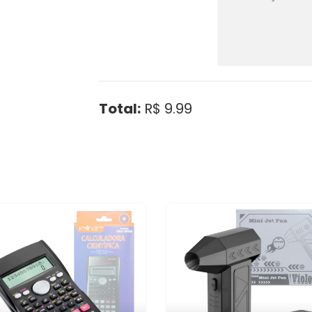
Total:
R$ 9.99