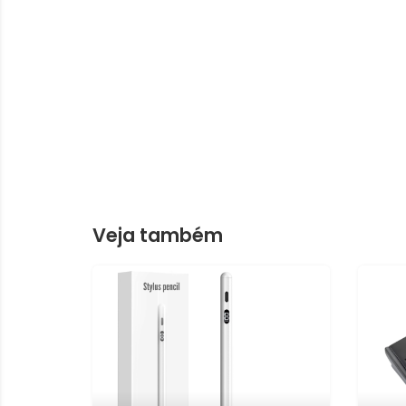
Veja também