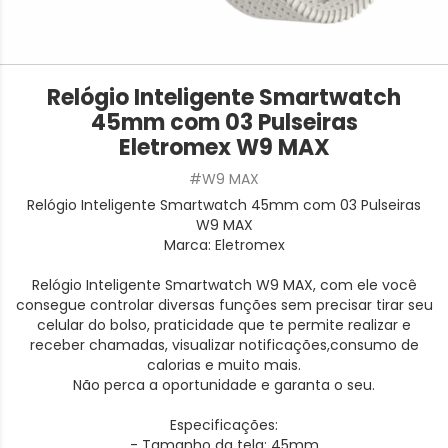
Relógio Inteligente Smartwatch
45mm com 03 Pulseiras
Eletromex W9 MAX
#W9 MAX
Relógio Inteligente Smartwatch 45mm com 03 Pulseiras
W9 MAX
Marca: Eletromex
Relógio Inteligente Smartwatch W9 MAX, com ele você
consegue controlar diversas funções sem precisar tirar seu
celular do bolso, praticidade que te permite realizar e
receber chamadas, visualizar notificações,consumo de
calorias e muito mais.
Não perca a oportunidade e garanta o seu.
Especificações:
- Tamanho da tela: 45mm