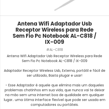
Antena Wifi Adaptador Usb
Receptor Wireless para Rede
Sem Fio Pc Notebook AL-C818 /
IX-009
#AL-C818
Antena Wifi Adaptador Usb Receptor Wireless para Rede
Sem Fio Pc Notebook AL-C818 / IX-009
Adaptador Receptor Wireless Usb, Externa, portátil e fácil de
ser utilizado, Basta plugar e usar!
- Esse Adaptador é aquele que elimina mais um daqueles
problemas chatinhos em sua vida, que nunca vai te deixar
na mão sem uma internet boa de qualidade em qualquer
lugar.. uma ótima interface flexível que pode ser usada em
computadores ou portáteis.