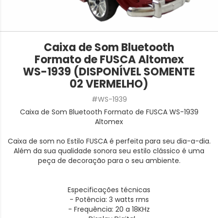
Caixa de Som Bluetooth
Formato de FUSCA Altomex
WS-1939 (DISPONÍVEL SOMENTE
02 VERMELHO)
#WS-1939
Caixa de Som Bluetooth Formato de FUSCA WS-1939
Altomex
Caixa de som no Estilo FUSCA é perfeita para seu dia-a-dia.
Além da sua qualidade sonora seu estilo clássico é uma
peça de decoração para o seu ambiente.
Especificações técnicas
- Potência: 3 watts rms
- Frequência: 20 a 18KHz