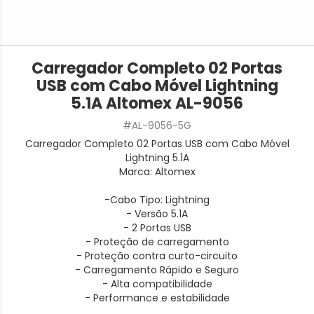
Carregador Completo 02 Portas
USB com Cabo Móvel Lightning
5.1A Altomex AL-9056
#AL-9056-5G
Carregador Completo 02 Portas USB com Cabo Móvel
Lightning 5.1A
Marca: Altomex
-Cabo Tipo: Lightning
- Versão 5.1A
- 2 Portas USB
- Proteção de carregamento
- Proteção contra curto-circuito
- Carregamento Rápido e Seguro
- Alta compatibilidade
- Performance e estabilidade