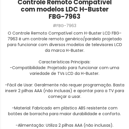
Controle Remoto Compatível
com modelos LDC H-Buster
FBG-7963
#FBG-7963
O Controle Remoto Compatível com H-Buster LCD FBG-
7963 é um controle remoto genérico/paralelo projetado
para funcionar com diversos modelos de televisores LCD
da marca H-Buster.
Características Principais:
-Compatibilidade: Projetado para funcionar com uma
variedade de TVs LCD da H-Buster.
-Fácil de Usar: Geralmente não requer programação. Basta
inserir 2 pilhas AAA (não inclusas) e apontar para a TV para
começar a usar.
-Material: Fabricado em plástico ABS resistente com
botões de borracha para maior durabilidade e conforto.
-Alimentação: Utiliza 2 pilhas AAA (não inclusas).