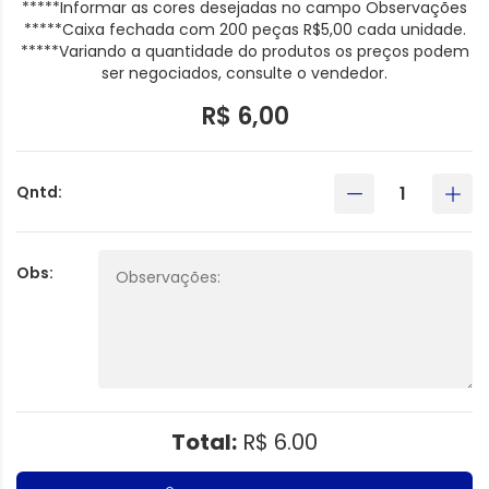
*****Informar as cores desejadas no campo Observações
*****Caixa fechada com 200 peças R$5,00 cada unidade.
*****Variando a quantidade do produtos os preços podem
ser negociados, consulte o vendedor.
R$ 6,00
Qntd:
Obs:
Total:
R$ 6.00