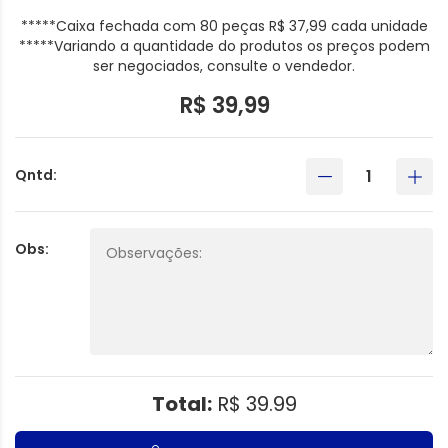
*****Caixa fechada com 80 peças R$ 37,99 cada unidade
*****Variando a quantidade do produtos os preços podem
ser negociados, consulte o vendedor.
R$ 39,99
Qntd:
Obs:
Total:
R$ 39.99