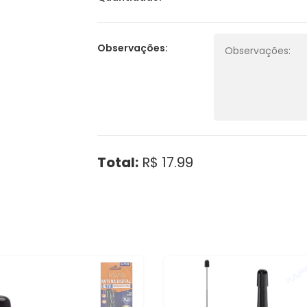
Observações:
Total:
R$ 17.99