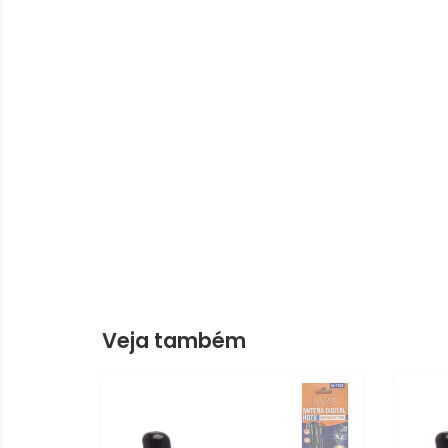
Veja também