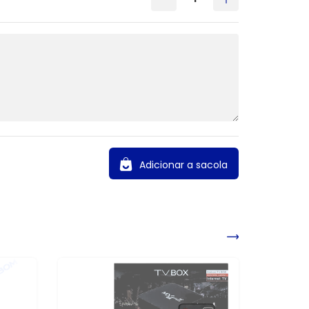
Adicionar a sacola