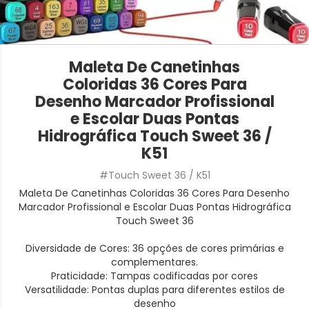
Maleta De Canetinhas
Coloridas 36 Cores Para
Desenho Marcador Profissional
e Escolar Duas Pontas
Hidrográfica Touch Sweet 36 /
K51
#Touch Sweet 36 / K51
Maleta De Canetinhas Coloridas 36 Cores Para Desenho
Marcador Profissional e Escolar Duas Pontas Hidrográfica
Touch Sweet 36
Diversidade de Cores: 36 opções de cores primárias e
complementares.
Praticidade: Tampas codificadas por cores
Versatilidade: Pontas duplas para diferentes estilos de
desenho