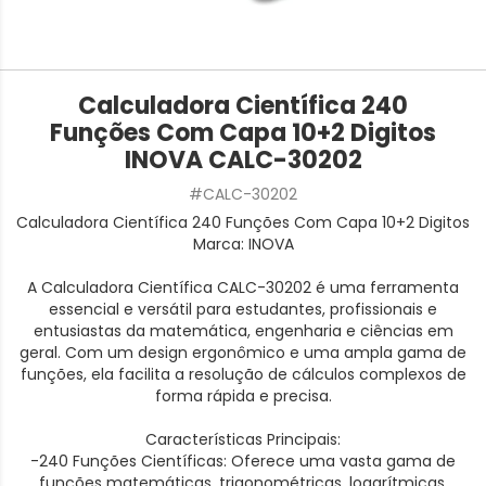
Calculadora Científica 240
Funções Com Capa 10+2 Digitos
INOVA CALC-30202
#CALC-30202
Calculadora Científica 240 Funções Com Capa 10+2 Digitos
Marca: INOVA
A Calculadora Científica CALC-30202 é uma ferramenta
essencial e versátil para estudantes, profissionais e
entusiastas da matemática, engenharia e ciências em
geral. Com um design ergonômico e uma ampla gama de
funções, ela facilita a resolução de cálculos complexos de
forma rápida e precisa.
Características Principais:
-240 Funções Científicas: Oferece uma vasta gama de
funções matemáticas, trigonométricas, logarítmicas,