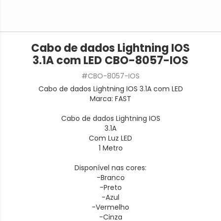
Cabo de dados Lightning IOS
3.1A com LED CBO-8057-IOS
#CBO-8057-IOS
Cabo de dados Lightning IOS 3.1A com LED
Marca: FAST
Cabo de dados Lightning IOS
3.1A
Com Luz LED
1 Metro
Disponível nas cores:
-Branco
-Preto
-Azul
-Vermelho
-Cinza