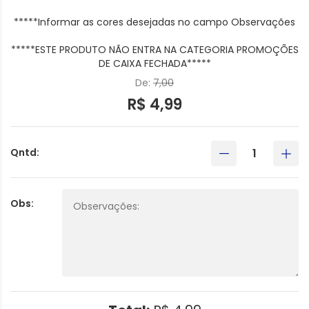
*****Informar as cores desejadas no campo Observações
*****ESTE PRODUTO NÃO ENTRA NA CATEGORIA PROMOÇÕES
DE CAIXA FECHADA*****
De:
7,00
R$ 4,99
Qntd:
Obs: