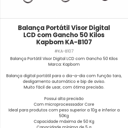
Balança Portátil Visor Digital
LCD com Gancho 50 Kilos
Kapbom KA-B107
#KA-B107
Balança Portátil Visor Digital LCD com Gancho 50 Kilos
Marca: Kapbom
Balança digital portátil para o dia-a-dia com função tara,
desligamento automático e bip de aviso.
Muito fácil de usar, com ótima precisão.
Possui alta precisão
Com microprocesssador Core
Ideal para produtos com peso superior a 10g e inferior a
50Kg
Capacidade máxima de 50 Kg
Capacidade mínima de 5 g