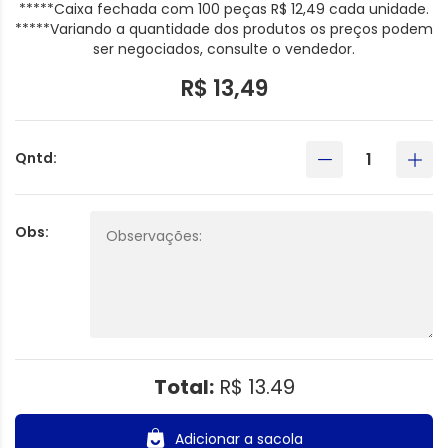
*****Caixa fechada com 100 peças R$ 12,49 cada unidade.
*****Variando a quantidade dos produtos os preços podem
ser negociados, consulte o vendedor.
R$ 13,49
Qntd:
Obs:
Total:
R$ 13.49
Adicionar a sacola