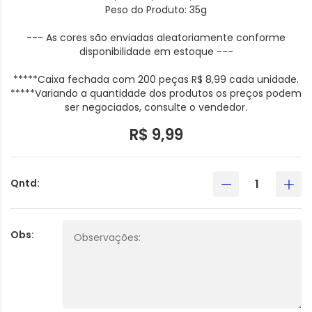
Peso do Produto: 35g
--- As cores são enviadas aleatoriamente conforme
disponibilidade em estoque ---
*****Caixa fechada com 200 peças R$ 8,99 cada unidade.
*****Variando a quantidade dos produtos os preços podem
ser negociados, consulte o vendedor.
R$ 9,99
Qntd:
Obs: