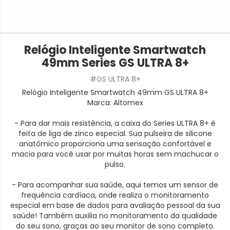
Relógio Inteligente Smartwatch
49mm Series GS ULTRA 8+
#GS ULTRA 8+
Relógio Inteligente Smartwatch 49mm GS ULTRA 8+
Marca: Altomex
- Para dar mais resistência, a caixa do Series ULTRA 8+ é
feita de liga de zinco especial. Sua pulseira de silicone
anatômico proporciona uma sensação confortável e
macia para você usar por muitas horas sem machucar o
pulso.
- Para acompanhar sua saúde, aqui temos um sensor de
frequência cardíaca, onde realiza o monitoramento
especial em base de dados para avaliação pessoal da sua
saúde! Também auxilia no monitoramento da qualidade
do seu sono, graças ao seu monitor de sono completo.