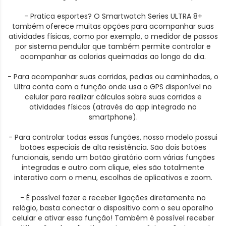
- Pratica esportes? O Smartwatch Series ULTRA 8+
também oferece muitas opções para acompanhar suas
atividades físicas, como por exemplo, o medidor de passos
por sistema pendular que também permite controlar e
acompanhar as calorias queimadas ao longo do dia.
- Para acompanhar suas corridas, pedias ou caminhadas, o
Ultra conta com a função onde usa o GPS disponível no
celular para realizar cálculos sobre suas corridas e
atividades físicas (através do app integrado no
smartphone).
- Para controlar todas essas funções, nosso modelo possui
botões especiais de alta resistência. São dois botões
funcionais, sendo um botão giratório com várias funções
integradas e outro com clique, eles são totalmente
interativo com o menu, escolhas de aplicativos e zoom.
- É possível fazer e receber ligações diretamente no
relógio, basta conectar o dispositivo com o seu aparelho
celular e ativar essa função! Também é possível receber