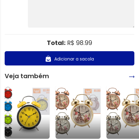
Total:
R$ 98.99
Adicionar a sacola
Veja também