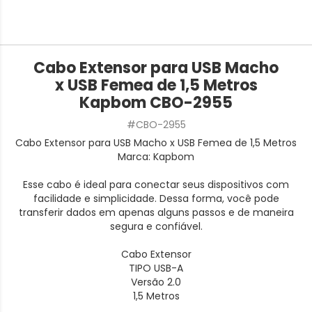
Cabo Extensor para USB Macho
x USB Femea de 1,5 Metros
Kapbom CBO-2955
#CBO-2955
Cabo Extensor para USB Macho x USB Femea de 1,5 Metros
Marca: Kapbom
Esse cabo é ideal para conectar seus dispositivos com
facilidade e simplicidade. Dessa forma, você pode
transferir dados em apenas alguns passos e de maneira
segura e confiável.
Cabo Extensor
TIPO USB-A
Versão 2.0
1,5 Metros