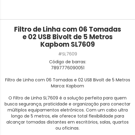
Filtro de Linha com 06 Tomadas
e 02 USB Bivolt de 5 Metros
Kapbom SL7609
#SL7609
Código de barras:
7897776090051
Filtro de Linha com 06 Tomadas e 02 USB Bivolt de 5 Metros
Marca: Kapbom
O Filtro de Linha SL7609 é a solução perfeita para quem
busca segurança, praticidade e organização para conectar
múltiplos equipamentos eletrônicos. Com um cabo ultra
longo de 5 metros, ele oferece total flexibilidade para
alcançar tomadas distantes em escritórios, salas, quartos
ou oficinas.