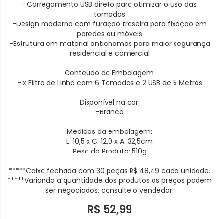
-Carregamento USB direto para otimizar o uso das
tomadas
-Design moderno com furação traseira para fixação em
paredes ou móveis
-Estrutura em material antichamas para maior segurança
residencial e comercial
Conteúdo da Embalagem:
-1x Filtro de Linha com 6 Tomadas e 2 USB de 5 Metros
Disponível na cor:
-Branco
Medidas da embalagem:
L: 10,5 x C: 12,0 x A: 32,5cm
Peso do Produto: 510g
*****Caixa fechada com 30 peças R$ 48,49 cada unidade.
*****Variando a quantidade dos produtos os preços podem
ser negociados, consulte o vendedor.
R$ 52,99