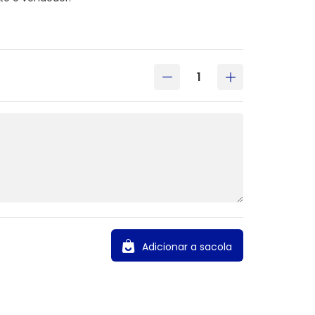
Adicionar a sacola