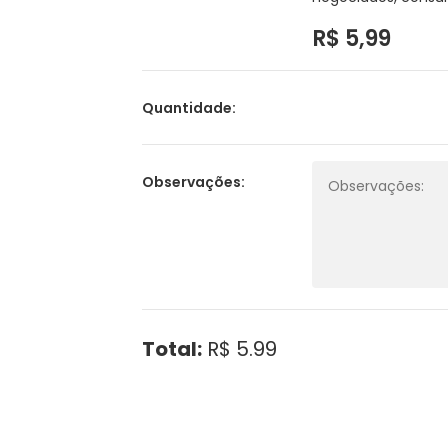
R$ 5,99
Quantidade:
Observações:
Total:
R$ 5.99