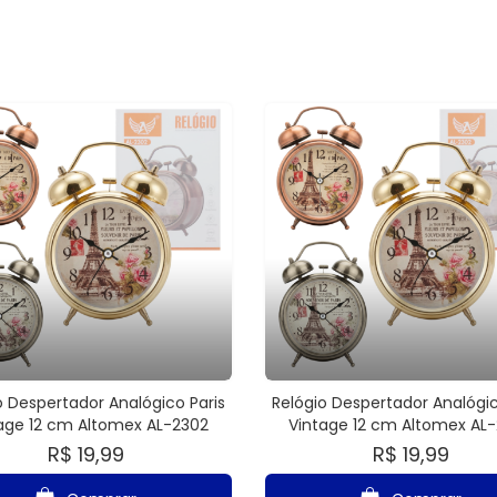
o Despertador Analógico Paris
Relógio Despertador Analógic
age 12 cm Altomex AL-2302
Vintage 12 cm Altomex AL
R$ 19,99
R$ 19,99