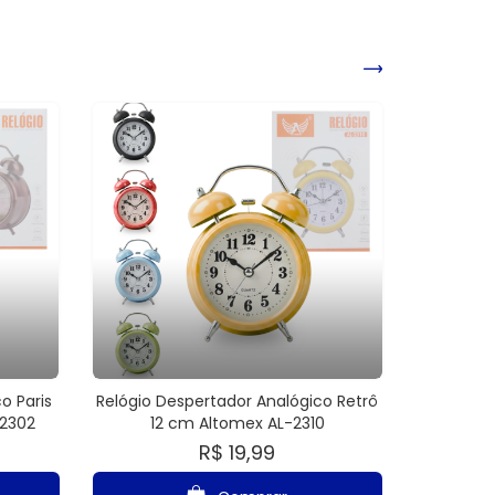
o Paris
Relógio Despertador Analógico Retrô
-2302
12 cm Altomex AL-2310
R$ 19,99