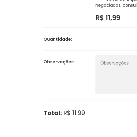
negociados, consul
R$ 11,99
Quantidade:
Observações:
Total:
R$ 11.99