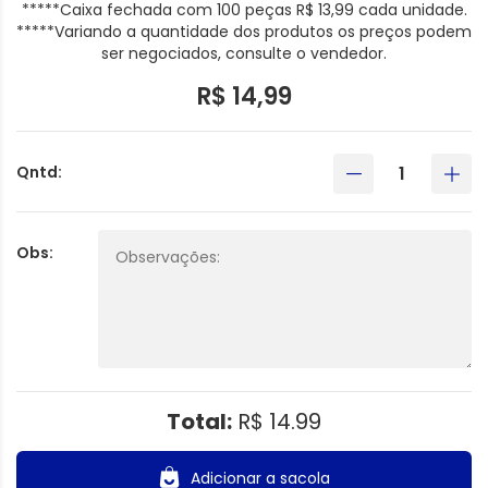
*****Caixa fechada com 100 peças R$ 13,99 cada unidade.
*****Variando a quantidade dos produtos os preços podem
ser negociados, consulte o vendedor.
R$ 14,99
Qntd:
Obs:
Total:
R$ 14.99
Adicionar a sacola