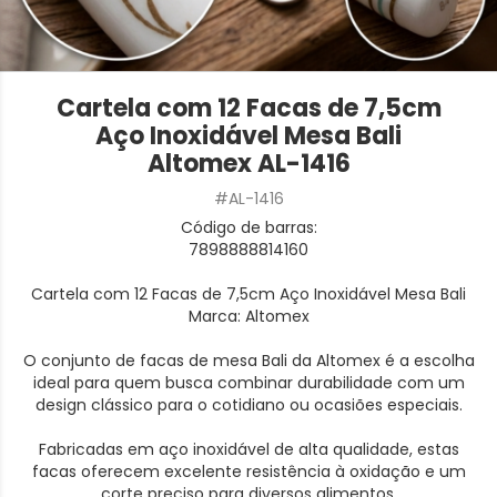
Cartela com 12 Facas de 7,5cm
Aço Inoxidável Mesa Bali
Altomex AL-1416
#AL-1416
Código de barras:
7898888814160
Cartela com 12 Facas de 7,5cm Aço Inoxidável Mesa Bali
Marca: Altomex
O conjunto de facas de mesa Bali da Altomex é a escolha
ideal para quem busca combinar durabilidade com um
design clássico para o cotidiano ou ocasiões especiais.
Fabricadas em aço inoxidável de alta qualidade, estas
facas oferecem excelente resistência à oxidação e um
corte preciso para diversos alimentos.