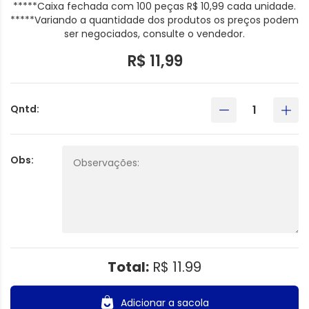
*****Caixa fechada com 100 peças R$ 10,99 cada unidade.
*****Variando a quantidade dos produtos os preços podem
ser negociados, consulte o vendedor.
R$ 11,99
Qntd:
Obs:
Total:
R$ 11.99
Adicionar a sacola