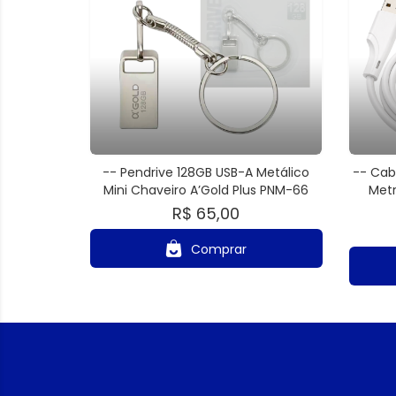
-- Pendrive 128GB USB-A Metálico
-- Cab
Mini Chaveiro A’Gold Plus PNM-66
Metr
R$ 65,00
Comprar