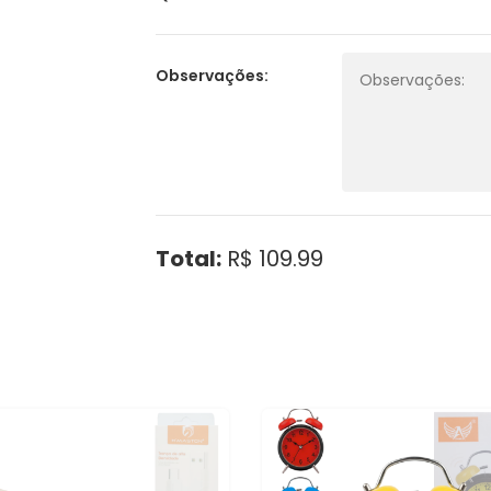
Observações:
Total:
R$ 109.99