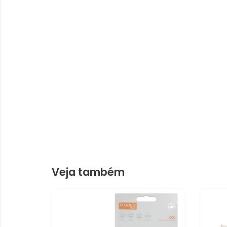
Veja também