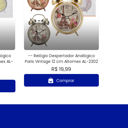
lógico
-- Relógio Despertador Analógico
ex AL-
Paris Vintage 12 cm Altomex AL-2302
R$ 19,99
Comprar