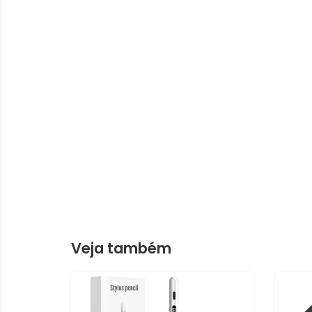
Veja também