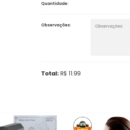
Quantidade:
Observações:
Total:
R$ 11.99