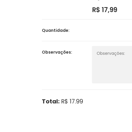
R$ 17,99
Quantidade:
Observações:
Total:
R$ 17.99