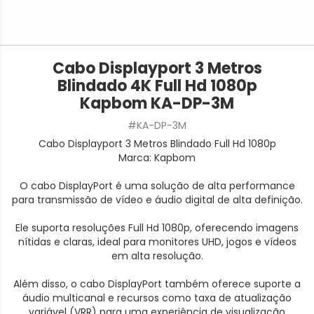
Cabo Displayport 3 Metros
Blindado 4K Full Hd 1080p
Kapbom KA-DP-3M
#KA-DP-3M
Cabo Displayport 3 Metros Blindado Full Hd 1080p
Marca: Kapbom
O cabo DisplayPort é uma solução de alta performance
para transmissão de vídeo e áudio digital de alta definição.
Ele suporta resoluções Full Hd 1080p, oferecendo imagens
nítidas e claras, ideal para monitores UHD, jogos e vídeos
em alta resolução.
Além disso, o cabo DisplayPort também oferece suporte a
áudio multicanal e recursos como taxa de atualização
variável (VRR) para uma experiência de visualização