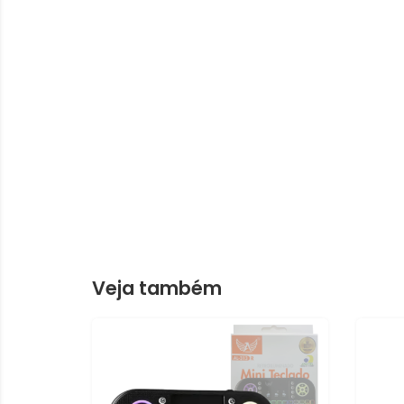
Veja também