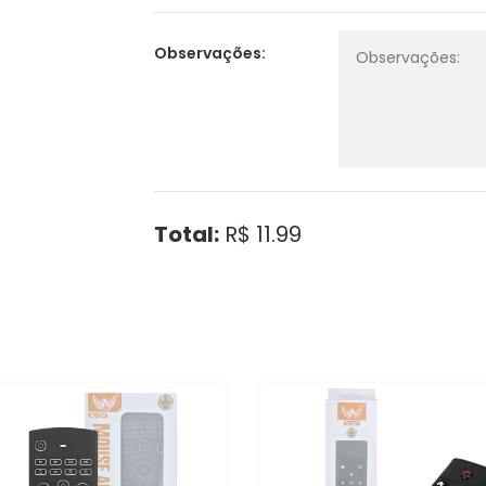
Observações:
Total:
R$ 11.99